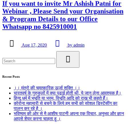
If you want to invite Mr Ashish Patni for
Webinar , Please Send your Organisation
& Program Details to our Office
Whatsapp no 8425910001
Aug 17, 2020
by admin
Recent Posts
।। मंत्रो की चमत्कारिक ऊर्जा शक्ति ।।
भारतवर्ष के गुरुकुलों में क्या पढ़ाई होती थी, ये जान लेना आवश्यक है।
हिन्दू धर्म में भभूति या भस्म, विभूति आदि को राख भी कहते हैं।
कोरोना महामारी से बचने के लिये हम सभी को सोशल डिस्टेंसींग का
पालन कर रहे है ।
भविष्यम की ओर से मै आशीष पाटनी अपना एक विचार, अनुभव और ज्ञान
आपसे शेयर करना चाहता हू ।