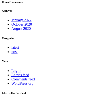
Recent Comments
Archives
January 2022
October 2020
August 2020
Categories
latest
post
Meta
Log in
Entries feed
Comments feed
WordPress.org
Like Us On Facebook